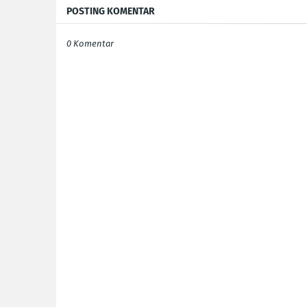
POSTING KOMENTAR
0 Komentar