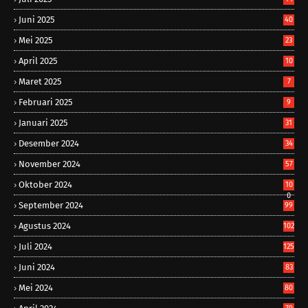
Juni 2025
40
Mei 2025
23
April 2025
10
Maret 2025
7
Februari 2025
9
Januari 2025
31
Desember 2024
34
November 2024
57
Oktober 2024
10
0
September 2024
99
Agustus 2024
102
Juli 2024
125
Juni 2024
83
Mei 2024
80