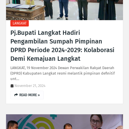
LANGKAT
Pj.Bupati Langkat Hadiri
Pengambilan Sumpah Pimpinan
DPRD Periode 2024-2029: Kolaborasi
Demi Kemajuan Langkat
LANGKAT, 19 November 2024 Dewan Perwakilan Rakyat Daerah
(DPRD) Kabupaten Langkat resmi melantik pimpinan definitif
unt…
November 21, 2024
READ MORE »