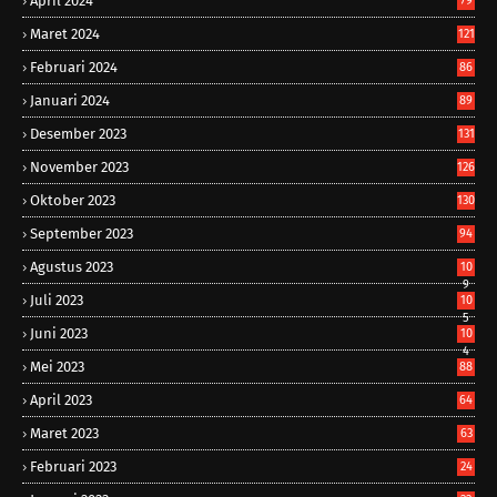
April 2024
79
Maret 2024
121
Februari 2024
86
Januari 2024
89
Desember 2023
131
November 2023
126
Oktober 2023
130
September 2023
94
Agustus 2023
10
9
Juli 2023
10
5
Juni 2023
10
4
Mei 2023
88
April 2023
64
Maret 2023
63
Februari 2023
24