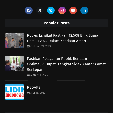
Popular Posts
Polres Langkat Pastikan 12.508 Bilik Suara
Pemilu 2024 Dalam Keadaan Aman
Oktober 21, 2023
Pastikan Pelayanan Publik Berjalan
Optimal,Pj.Bupati Langkat Sidak Kantor Camat
Sei Lepan
Maret 11, 2024
REDAKSI
Mei 16, 2022