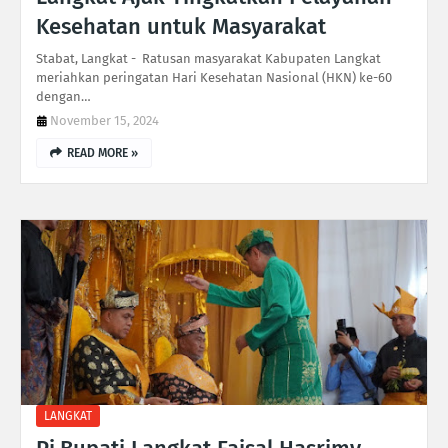
Kesehatan untuk Masyarakat
Stabat, Langkat - Ratusan masyarakat Kabupaten Langkat
meriahkan peringatan Hari Kesehatan Nasional (HKN) ke-60
dengan…
November 15, 2024
READ MORE »
LANGKAT