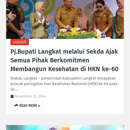
LANGKAT
Pj.Bupati Langkat melalui Sekda Ajak
Semua Pihak Berkomitmen
Membangun Kesehatan di HKN ke-60
Stabat, Langkat - pemerintah Kabupaten Langkat merayakan
puncak peringatan Hari Kesehatan Nasional (HKN) ke-60 pada
Se…
November 21, 2024
READ MORE »