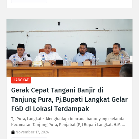
LANGKAT
Gerak Cepat Tangani Banjir di
Tanjung Pura, Pj.Bupati Langkat Gelar
FGD di Lokasi Terdampak
Tj. Pura, Langkat - Menghadapi bencana banjir yang melanda
Kecamatan Tanjung Pura, Penjabat (Pj) Bupati Langkat, H.M. …
November 17, 2024