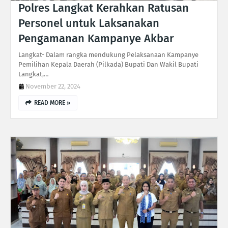
Polres Langkat Kerahkan Ratusan
Personel untuk Laksanakan
Pengamanan Kampanye Akbar
Langkat- Dalam rangka mendukung Pelaksanaan Kampanye
Pemilihan Kepala Daerah (Pilkada) Bupati Dan Wakil Bupati
Langkat,…
November 22, 2024
READ MORE »