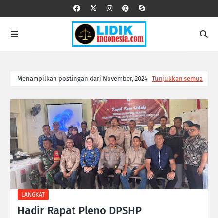
Menampilkan postingan dari November, 2024
Tunjukkan semua
LANGKAT
Hadir Rapat Pleno DPSHP