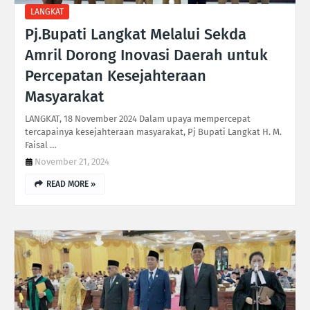
LANGKAT
Pj.Bupati Langkat Melalui Sekda
Amril Dorong Inovasi Daerah untuk
Percepatan Kesejahteraan
Masyarakat
LANGKAT, 18 November 2024 Dalam upaya mempercepat
tercapainya kesejahteraan masyarakat, Pj Bupati Langkat H. M.
Faisal …
November 21, 2024
READ MORE »