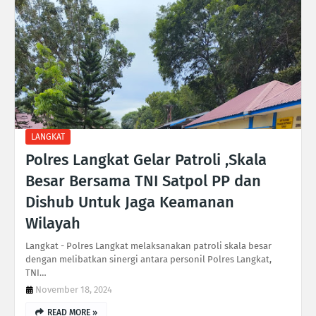
LANGKAT
Polres Langkat Gelar Patroli ,Skala
Besar Bersama TNI Satpol PP dan
Dishub Untuk Jaga Keamanan
Wilayah
Langkat - Polres Langkat melaksanakan patroli skala besar
dengan melibatkan sinergi antara personil Polres Langkat,
TNI…
November 18, 2024
READ MORE »