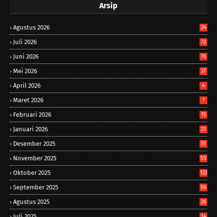
Arsip
Agustus 2026
24
Juli 2026
72
Juni 2026
76
Mei 2026
37
April 2026
4
Maret 2026
7
Februari 2026
15
Januari 2026
21
Desember 2025
51
November 2025
55
Oktober 2025
122
September 2025
56
Agustus 2025
26
Juli 2025
14