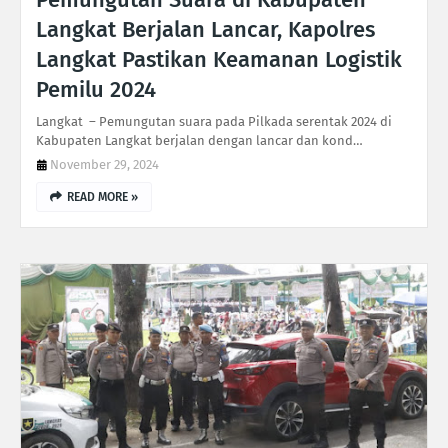
Langkat Berjalan Lancar, Kapolres
Langkat Pastikan Keamanan Logistik
Pemilu 2024
Langkat – Pemungutan suara pada Pilkada serentak 2024 di
Kabupaten Langkat berjalan dengan lancar dan kond…
November 29, 2024
READ MORE »