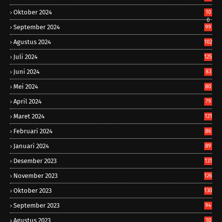
Oktober 2024
10
0
September 2024
99
Agustus 2024
102
Juli 2024
125
Juni 2024
83
Mei 2024
80
April 2024
79
Maret 2024
121
Februari 2024
86
Januari 2024
89
Desember 2023
131
November 2023
126
Oktober 2023
130
September 2023
94
Agustus 2023
10