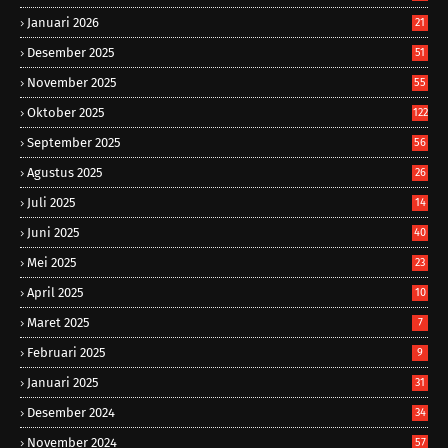
Januari 2026
21
Desember 2025
51
November 2025
55
Oktober 2025
122
September 2025
56
Agustus 2025
26
Juli 2025
14
Juni 2025
40
Mei 2025
23
April 2025
10
Maret 2025
7
Februari 2025
9
Januari 2025
31
Desember 2024
34
November 2024
57