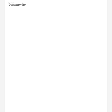
0 Komentar