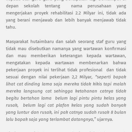
depan sekolah tentang
nama perusahaan yang
mengerjakan proyek rehabilitasi 2.2 Milyar ini, tidak ada
yang berani menjawab dan lebih banyak menjawab tidak
tahu.
Masyarakat hutaimbaru dan salah seorang staf guru yang
tidak mau disebutkan namanya yang wartawan konfirmasi
dan mau memberikan keterangan kepada wartawan,
mengatakan kepada wartawan membenarkan bahwa
pekerjaan proyek ini terlihat tidak profesional
dan tidak
sesuai dengan nilai pekerjaan 2,2 Milyar,
“seperti bapak
lihat cat dinding lama saja mereka tidak kikis tapi malah
mereka langsung cat sehingga ketahanan catnya tidak
begitu bertahan lama
belum lagi pintu pintu kelas yang
rusak,
belum lagi cat plafon kelas yang sudah banyak
yang luntur dan rusak, ini pak catnya sudah rusak 8 bulan
lalu bapak saja yang terlambat datangnya,”
ujarnya.