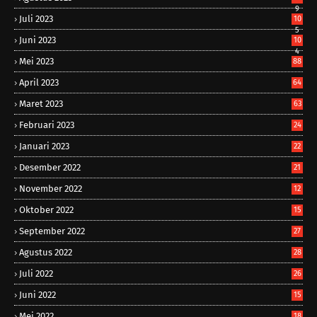
9
Juli 2023
10
5
Juni 2023
10
4
Mei 2023
88
April 2023
64
Maret 2023
63
Februari 2023
24
Januari 2023
22
Desember 2022
21
November 2022
12
Oktober 2022
15
September 2022
27
Agustus 2022
28
Juli 2022
26
Juni 2022
15
Mei 2022
18