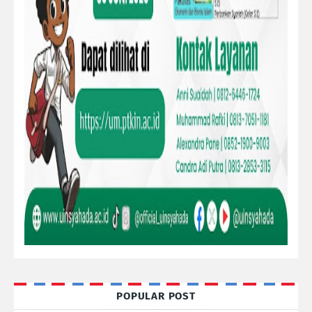
POPULAR POST