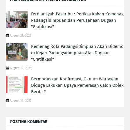
Ferdiansyah Pasaribu : Periksa Kakan Kemenag
Padangsidimpuan dan Perusahaan Dugaan
"Gratifikasi"
August 22, 2025
Kemenag Kota Padangsidimpuan Akan Didemo
di Kejari Padangsidimpuan Atas Dugaan
"Gratifikasi"
August 19, 2025
Bermoduskan Konfirmasi, Oknum Wartawan
Diduga Lakukan Upaya Pemerasan Calon Objek
Berita ?
August 19, 2025
POSTING KOMENTAR