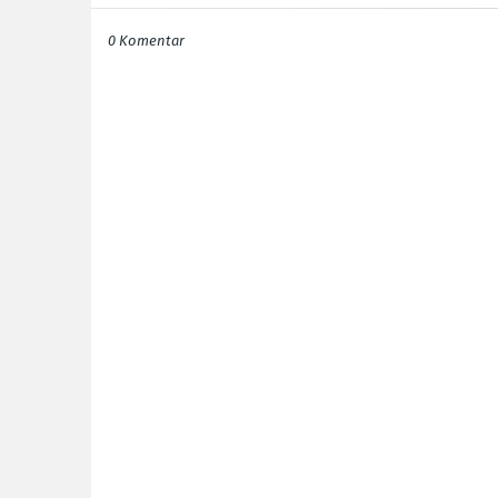
0 Komentar