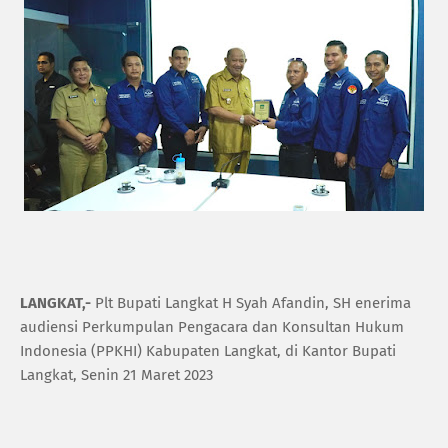
LANGKAT,-
Plt Bupati Langkat H Syah Afandin, SH enerima
audiensi Perkumpulan Pengacara dan Konsultan Hukum
Indonesia (PPKHI) Kabupaten Langkat, di Kantor Bupati
Langkat, Senin 21 Maret 2023