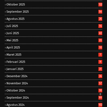
Oktober 2025
122
September 2025
56
Agustus 2025
26
Juli 2025
14
Juni 2025
40
Mei 2025
23
April 2025
10
Maret 2025
7
Februari 2025
9
Januari 2025
31
Desember 2024
34
November 2024
57
Oktober 2024
10
0
September 2024
99
Agustus 2024
102