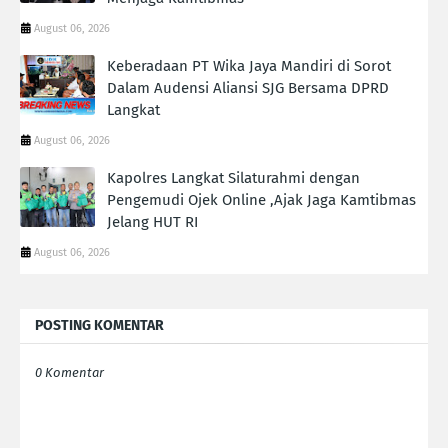
August 06, 2026
Keberadaan PT Wika Jaya Mandiri di Sorot
Dalam Audensi Aliansi SJG Bersama DPRD
Langkat
August 06, 2026
Kapolres Langkat Silaturahmi dengan
Pengemudi Ojek Online ,Ajak Jaga Kamtibmas
Jelang HUT RI
August 06, 2026
POSTING KOMENTAR
0 Komentar