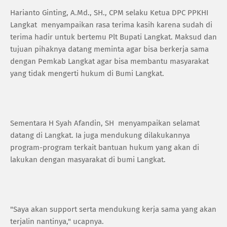
Harianto Ginting, A.Md., SH., CPM selaku Ketua DPC PPKHI
Langkat menyampaikan rasa terima kasih karena sudah di
terima hadir untuk bertemu Plt Bupati Langkat. Maksud dan
tujuan pihaknya datang meminta agar bisa berkerja sama
dengan Pemkab Langkat agar bisa membantu masyarakat
yang tidak mengerti hukum di Bumi Langkat.
Sementara H Syah Afandin, SH menyampaikan selamat
datang di Langkat. Ia juga mendukung dilakukannya
program-program terkait bantuan hukum yang akan di
lakukan dengan masyarakat di bumi Langkat.
"Saya akan support serta mendukung kerja sama yang akan
terjalin nantinya," ucapnya.