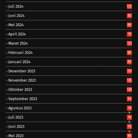
Juli 2024
125
Juni 2024
83
Mei 2024
80
April 2024
79
Maret 2024
121
Februari 2024
86
Januari 2024
89
Desember 2023
131
November 2023
126
Oktober 2023
130
September 2023
94
Agustus 2023
10
9
Juli 2023
10
5
Juni 2023
10
4
Mei 2023
88