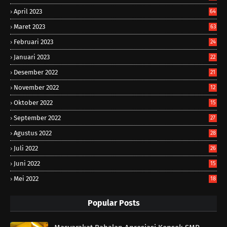
April 2023
64
Maret 2023
63
Februari 2023
24
Januari 2023
22
Desember 2022
21
November 2022
12
Oktober 2022
15
September 2022
27
Agustus 2022
28
Juli 2022
26
Juni 2022
15
Mei 2022
18
Popular Posts