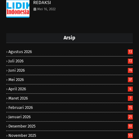
REDAKSI
Mei 16, 2022
Arsip
Agustus 2026
13
Juli 2026
72
Juni 2026
76
Mei 2026
37
April 2026
4
Maret 2026
7
Februari 2026
15
Januari 2026
21
Desember 2025
51
November 2025
55