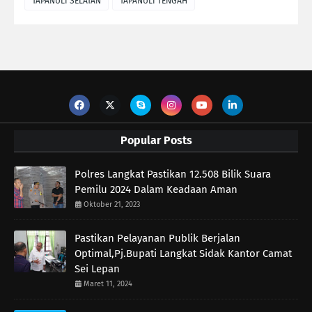
TAPANULI SELATAN
TAPANULI TENGAH
Popular Posts
Polres Langkat Pastikan 12.508 Bilik Suara
Pemilu 2024 Dalam Keadaan Aman
Oktober 21, 2023
Pastikan Pelayanan Publik Berjalan
Optimal,Pj.Bupati Langkat Sidak Kantor Camat
Sei Lepan
Maret 11, 2024