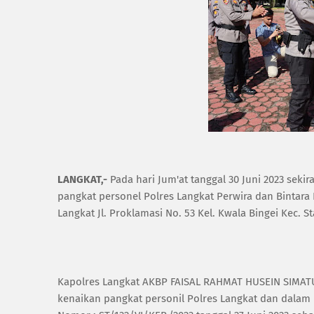
LANGKAT,-
Pada hari Jum'at tanggal 30 Juni 2023 seki
pangkat personel Polres Langkat Perwira dan Bintara
Langkat Jl. Proklamasi No. 53 Kel. Kwala Bingei Kec. 
Kapolres Langkat AKBP FAISAL RAHMAT HUSEIN SIMATUP
kenaikan pangkat personil Polres Langkat dan dala