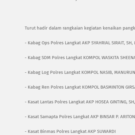
Turut hadir dalam rangkaian kegiatan kenaikan pangka
- Kabag Ops Polres Langkat AKP SYAHRIAL SIRAIT, SH,
- Kabag SDM Polres Langkat KOMPOL WASKITA SHEENA 
- Kabag Log Polres Langkat KOMPOL NASIB, MANURUN
- Kabag Ren Polres Langkat KOMPOL BASMINTON GIRS
- Kasat Lantas Polres Langkat AKP HOSEA GINTING, SH
- Kasat Samapta Polres Langkat AKP BINSAR P. ARITO
- Kasat Binmas Polres Langkat AKP SUWARDI