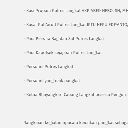
- Kasi Propam Polres Langkat AKP ABED NEBO, SH, M
- Kasat Pol Airud Polres Langkat IPTU HERU EDIYANTO
- Para Perwira Bag dan Sat Polres Langkat
- Para Kapolsek sejajaran Polres Langkat
- Personel Polres Langkat
- Personel yang naik pangkat
- Ketua Bhayangkari Cabang Langkat beserta Pengur
Rangkaian kegiatan upacara kenaikan pangkat sebagai