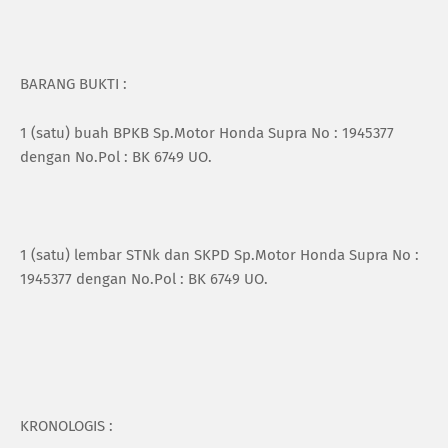
BARANG BUKTI :
1 (satu) buah BPKB Sp.Motor Honda Supra No : 1945377
dengan No.Pol : BK 6749 UO.
1 (satu) lembar STNk dan SKPD Sp.Motor Honda Supra No :
1945377 dengan No.Pol : BK 6749 UO.
KRONOLOGIS :