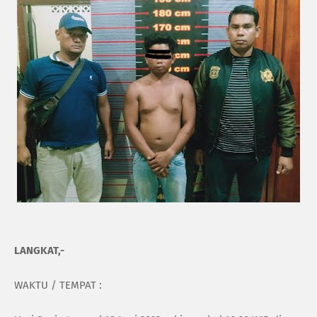
LANGKAT,-
WAKTU / TEMPAT :