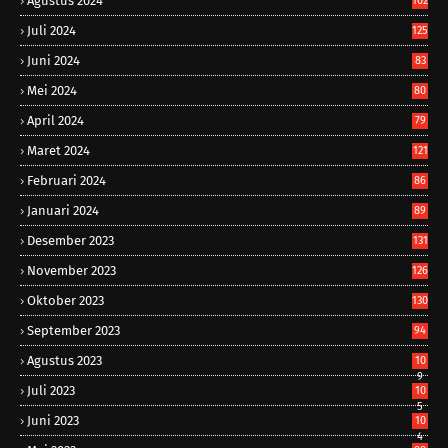
Agustus 2024
102
Juli 2024
125
Juni 2024
83
Mei 2024
80
April 2024
79
Maret 2024
121
Februari 2024
86
Januari 2024
89
Desember 2023
131
November 2023
126
Oktober 2023
130
September 2023
94
Agustus 2023
10
9
Juli 2023
10
5
Juni 2023
10
4