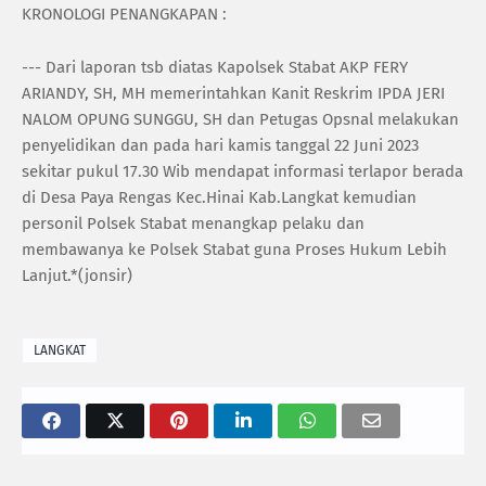
KRONOLOGI PENANGKAPAN :
--- Dari laporan tsb diatas Kapolsek Stabat AKP FERY
ARIANDY, SH, MH memerintahkan Kanit Reskrim IPDA JERI
NALOM OPUNG SUNGGU, SH dan Petugas Opsnal melakukan
penyelidikan dan pada hari kamis tanggal 22 Juni 2023
sekitar pukul 17.30 Wib mendapat informasi terlapor berada
di Desa Paya Rengas Kec.Hinai Kab.Langkat kemudian
personil Polsek Stabat menangkap pelaku dan
membawanya ke Polsek Stabat guna Proses Hukum Lebih
Lanjut.*(jonsir)
LANGKAT