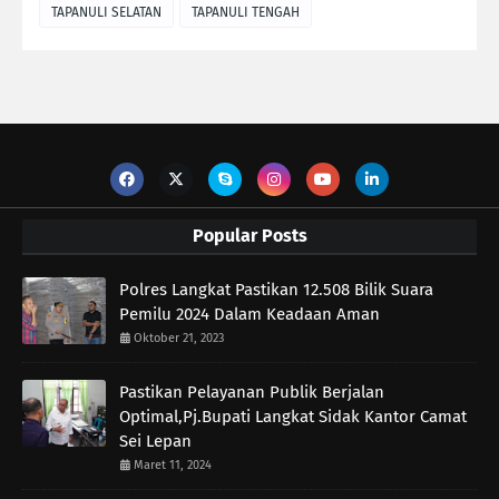
TAPANULI SELATAN
TAPANULI TENGAH
Popular Posts
Polres Langkat Pastikan 12.508 Bilik Suara
Pemilu 2024 Dalam Keadaan Aman
Oktober 21, 2023
Pastikan Pelayanan Publik Berjalan
Optimal,Pj.Bupati Langkat Sidak Kantor Camat
Sei Lepan
Maret 11, 2024