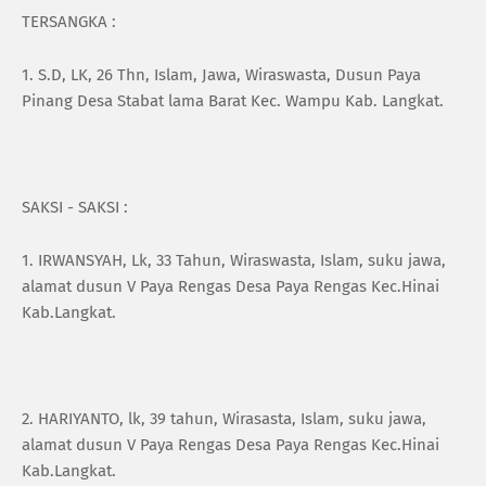
TERSANGKA :
1. S.D, LK, 26 Thn, Islam, Jawa, Wiraswasta, Dusun Paya
Pinang Desa Stabat lama Barat Kec. Wampu Kab. Langkat.
SAKSI - SAKSI :
1. IRWANSYAH, Lk, 33 Tahun, Wiraswasta, Islam, suku jawa,
alamat dusun V Paya Rengas Desa Paya Rengas Kec.Hinai
Kab.Langkat.
2. HARIYANTO, lk, 39 tahun, Wirasasta, Islam, suku jawa,
alamat dusun V Paya Rengas Desa Paya Rengas Kec.Hinai
Kab.Langkat.