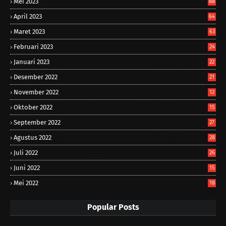
Mei 2023
88
April 2023
64
Maret 2023
63
Februari 2023
24
Januari 2023
22
Desember 2022
21
November 2022
12
Oktober 2022
15
September 2022
27
Agustus 2022
28
Juli 2022
26
Juni 2022
15
Mei 2022
18
Popular Posts