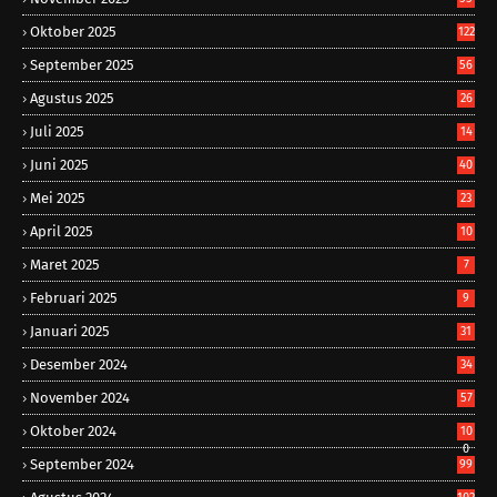
Oktober 2025
122
September 2025
56
Agustus 2025
26
Juli 2025
14
Juni 2025
40
Mei 2025
23
April 2025
10
Maret 2025
7
Februari 2025
9
Januari 2025
31
Desember 2024
34
November 2024
57
Oktober 2024
10
0
September 2024
99