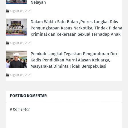
Nelayan
August 08, 2026
Dalam Waktu Satu Bulan ,Polres Langkat Rilis
Pengungkapan Kasus Narkotika, Tindak Pidana
Kriminal dan Kekerasan Sexual Terhadap Anak
August 08, 2026
Pemkab Langkat Tegaskan Pengunduran Diri
Kadis Pendidikan Murni Alasan Keluarga,
Masyarakat Diminta Tidak Berspekulasi
August 08, 2026
POSTING KOMENTAR
0 Komentar