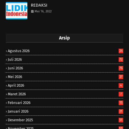
REDAKSI
Mei 16, 2022
Arsip
Agustus 2026
24
Juli 2026
72
Juni 2026
76
Mei 2026
37
April 2026
4
Maret 2026
7
Februari 2026
15
Januari 2026
21
Desember 2025
51
November 2025
55