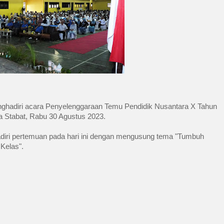
nghadiri acara Penyelenggaraan Temu Pendidik Nusantara X Tahun 
 Stabat, Rabu 30 Agustus 2023.
adiri pertemuan pada hari ini dengan mengusung tema "Tumbuh 
Kelas".