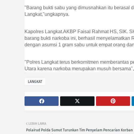
"Barang bukti sabu yang dimusnahkan itu berasal d
Langkat,"ungkapnya.
Kapolres Langkat.AKBP Faisal Rahmat HS, SIK. S
barang bukti narkoba ini, berhasil menyelamatkan
dengan asumsi 1 gram sabu untuk empat orang dan
"Polres Langkat terus berkomitmen memberantas pe
Utara karena narkoba merupakan musuh bersama", 
LANGKAT
LEBIH LAMA
Polairud Polda Sumut Turunkan Tim Penyelam Pencarian Korban