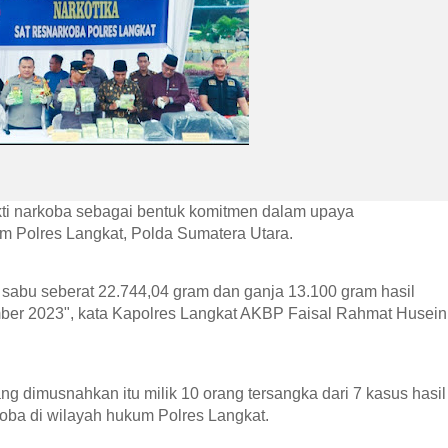
ti narkoba sebagai bentuk komitmen dalam upaya 
m Polres Langkat, Polda Sumatera Utara.
sabu seberat 22.744,04 gram dan ganja 13.100 gram hasil 
er 2023", kata Kapolres Langkat AKBP Faisal Rahmat Husein 
 dimusnahkan itu milik 10 orang tersangka dari 7 kasus hasil 
oba di wilayah hukum Polres Langkat.