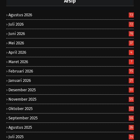
Arsip
Agustus 2026
13
Juli 2026
72
Juni 2026
76
Mei 2026
37
April 2026
4
Maret 2026
7
Februari 2026
15
Januari 2026
21
Desember 2025
51
November 2025
55
Oktober 2025
122
September 2025
56
Agustus 2025
26
Juli 2025
14