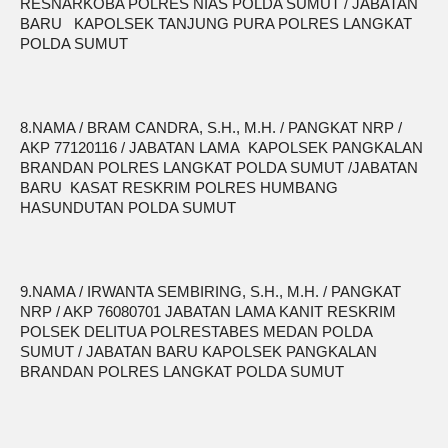
RESNARKOBA POLRES NIAS POLDA SUMUT / JABATAN
BARU KAPOLSEK TANJUNG PURA POLRES LANGKAT
POLDA SUMUT
8.NAMA / BRAM CANDRA, S.H., M.H. / PANGKAT NRP /
AKP 77120116 / JABATAN LAMA KAPOLSEK PANGKALAN
BRANDAN POLRES LANGKAT POLDA SUMUT /JABATAN
BARU KASAT RESKRIM POLRES HUMBANG
HASUNDUTAN POLDA SUMUT
9.NAMA / IRWANTA SEMBIRING, S.H., M.H. / PANGKAT
NRP / AKP 76080701 JABATAN LAMA KANIT RESKRIM
POLSEK DELITUA POLRESTABES MEDAN POLDA
SUMUT / JABATAN BARU KAPOLSEK PANGKALAN
BRANDAN POLRES LANGKAT POLDA SUMUT