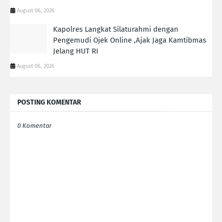
August 06, 2026
Kapolres Langkat Silaturahmi dengan
Pengemudi Ojek Online ,Ajak Jaga Kamtibmas
Jelang HUT RI
August 06, 2026
POSTING KOMENTAR
0 Komentar