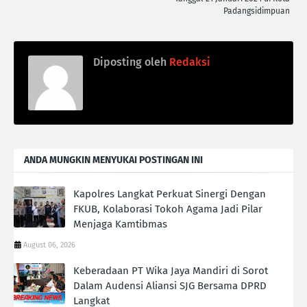
Padangsidimpuan
Diposting oleh
Redaksi
ANDA MUNGKIN MENYUKAI POSTINGAN INI
Kapolres Langkat Perkuat Sinergi Dengan
FKUB, Kolaborasi Tokoh Agama Jadi Pilar
Menjaga Kamtibmas
August 06, 2026
Keberadaan PT Wika Jaya Mandiri di Sorot
Dalam Audensi Aliansi SJG Bersama DPRD
Langkat