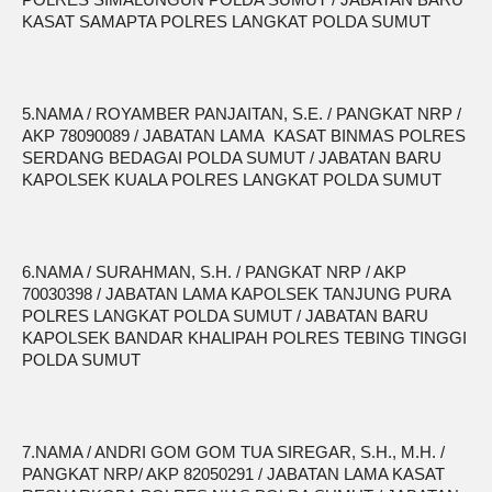
KASAT SAMAPTA POLRES LANGKAT POLDA SUMUT
5.NAMA / ROYAMBER PANJAITAN, S.E. / PANGKAT NRP /
AKP 78090089 / JABATAN LAMA KASAT BINMAS POLRES
SERDANG BEDAGAI POLDA SUMUT / JABATAN BARU
KAPOLSEK KUALA POLRES LANGKAT POLDA SUMUT
6.NAMA / SURAHMAN, S.H. / PANGKAT NRP / AKP
70030398 / JABATAN LAMA KAPOLSEK TANJUNG PURA
POLRES LANGKAT POLDA SUMUT / JABATAN BARU
KAPOLSEK BANDAR KHALIPAH POLRES TEBING TINGGI
POLDA SUMUT
7.NAMA / ANDRI GOM GOM TUA SIREGAR, S.H., M.H. /
PANGKAT NRP/ AKP 82050291 / JABATAN LAMA KASAT