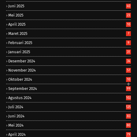
Juni 2025
40
Mei 2025
23
April 2025
10
Maret 2025
7
Februari 2025
9
Januari 2025
31
Desember 2024
34
November 2024
57
Oktober 2024
10
0
September 2024
99
Agustus 2024
102
Juli 2024
125
Juni 2024
83
Mei 2024
80
April 2024
79