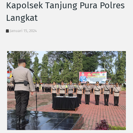
Kapolsek Tanjung Pura Polres
Langkat
Januari 15, 2024