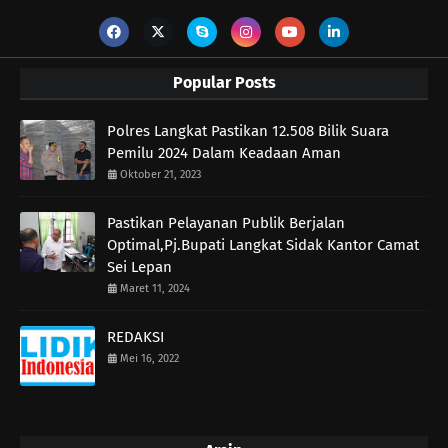
Popular Posts
Polres Langkat Pastikan 12.508 Bilik Suara
Pemilu 2024 Dalam Keadaan Aman
Oktober 21, 2023
Pastikan Pelayanan Publik Berjalan
Optimal,Pj.Bupati Langkat Sidak Kantor Camat
Sei Lepan
Maret 11, 2024
REDAKSI
Mei 16, 2022