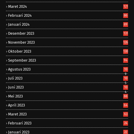
Maret 2024
121
Februari 2024
86
Januari 2024
89
Desember 2023
131
November 2023
126
Oktober 2023
130
September 2023
94
Agustus 2023
10
9
Juli 2023
10
5
Juni 2023
10
4
Mei 2023
88
April 2023
64
Maret 2023
63
Februari 2023
24
Januari 2023
22