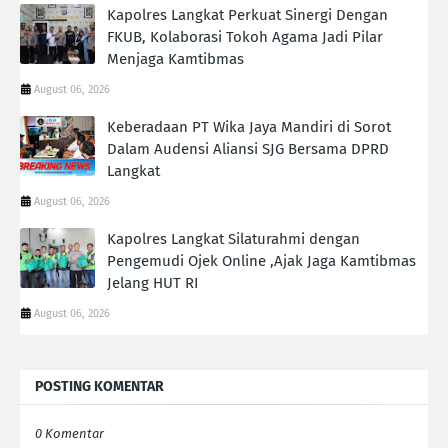
Kapolres Langkat Perkuat Sinergi Dengan
FKUB, Kolaborasi Tokoh Agama Jadi Pilar
Menjaga Kamtibmas
August 06, 2026
Keberadaan PT Wika Jaya Mandiri di Sorot
Dalam Audensi Aliansi SJG Bersama DPRD
Langkat
August 06, 2026
Kapolres Langkat Silaturahmi dengan
Pengemudi Ojek Online ,Ajak Jaga Kamtibmas
Jelang HUT RI
August 06, 2026
POSTING KOMENTAR
0 Komentar