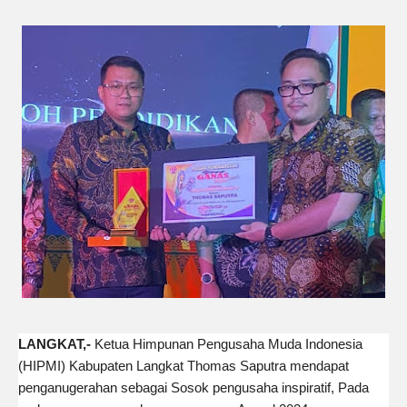
LANGKAT,-
Ketua Himpunan Pengusaha Muda Indonesia
(HIPMI) Kabupaten Langkat Thomas Saputra mendapat
penganugerahan sebagai Sosok pengusaha inspiratif, Pada