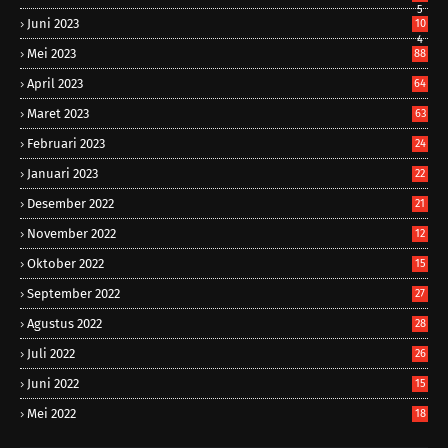
5
Juni 2023
10
4
Mei 2023
88
April 2023
64
Maret 2023
63
Februari 2023
24
Januari 2023
22
Desember 2022
21
November 2022
12
Oktober 2022
15
September 2022
27
Agustus 2022
28
Juli 2022
26
Juni 2022
15
Mei 2022
18