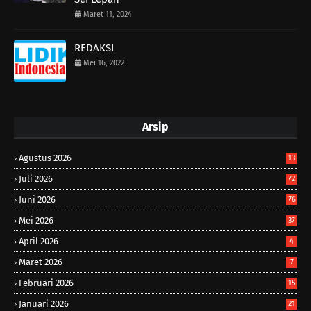
Maret 11, 2024
REDAKSI
Mei 16, 2022
Arsip
Agustus 2026
13
Juli 2026
72
Juni 2026
76
Mei 2026
37
April 2026
4
Maret 2026
7
Februari 2026
15
Januari 2026
21