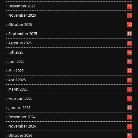
Desember 2025
51
November 2025
55
Oktober 2025
122
September 2025
56
Agustus 2025
26
Juli 2025
14
Juni 2025
40
Mei 2025
23
April 2025
10
Maret 2025
7
Februari 2025
9
Januari 2025
31
Desember 2024
34
November 2024
57
Oktober 2024
10