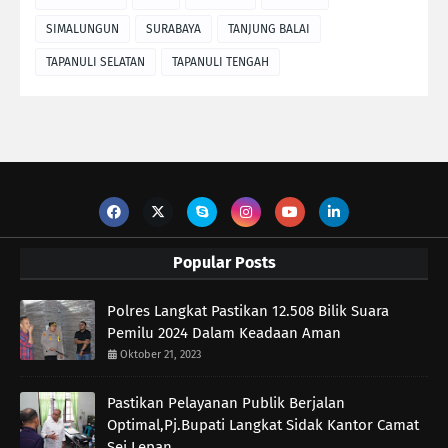
SIMALUNGUN
SURABAYA
TANJUNG BALAI
TAPANULI SELATAN
TAPANULI TENGAH
Popular Posts
Polres Langkat Pastikan 12.508 Bilik Suara
Pemilu 2024 Dalam Keadaan Aman
Oktober 21, 2023
Pastikan Pelayanan Publik Berjalan
Optimal,Pj.Bupati Langkat Sidak Kantor Camat
Sei Lepan