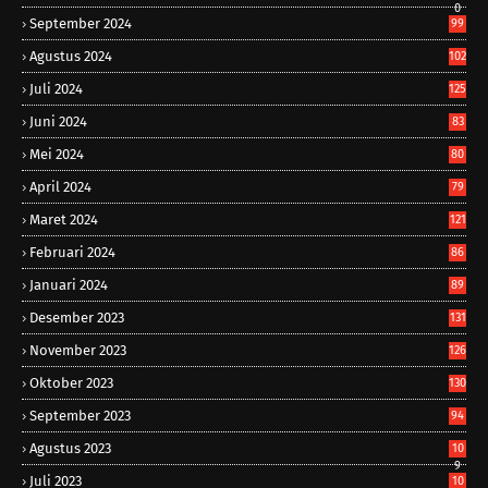
0
September 2024
99
Agustus 2024
102
Juli 2024
125
Juni 2024
83
Mei 2024
80
April 2024
79
Maret 2024
121
Februari 2024
86
Januari 2024
89
Desember 2023
131
November 2023
126
Oktober 2023
130
September 2023
94
Agustus 2023
10
9
Juli 2023
10