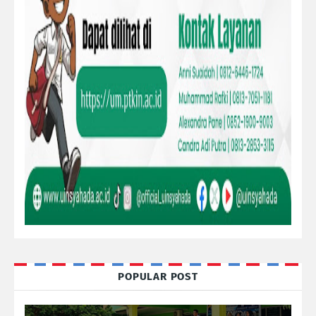
POPULAR POST