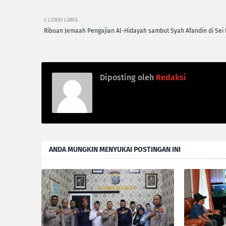
LEBIH LAMA
Ribuan Jemaah Pengajian Al-Hidayah sambut Syah Afandin di Sei 
Diposting oleh
Redaksi
ANDA MUNGKIN MENYUKAI POSTINGAN INI