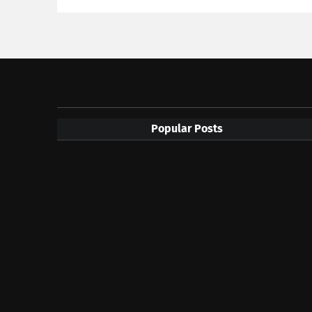
Popular Posts