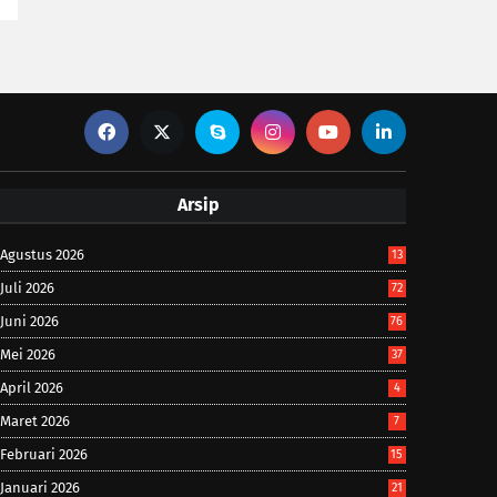
Arsip
Agustus 2026
13
Juli 2026
72
Juni 2026
76
Mei 2026
37
April 2026
4
Maret 2026
7
Februari 2026
15
Januari 2026
21