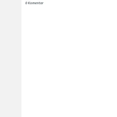
0 Komentar