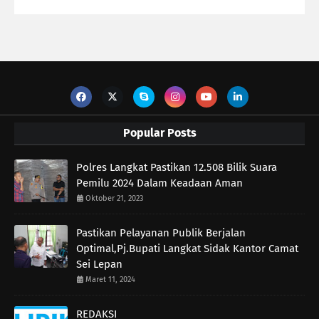
Popular Posts
Polres Langkat Pastikan 12.508 Bilik Suara
Pemilu 2024 Dalam Keadaan Aman
Oktober 21, 2023
Pastikan Pelayanan Publik Berjalan
Optimal,Pj.Bupati Langkat Sidak Kantor Camat
Sei Lepan
Maret 11, 2024
REDAKSI