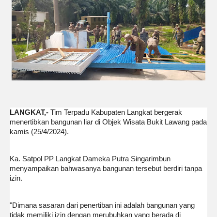
LANGKAT,-
Tim Terpadu Kabupaten Langkat bergerak
menertibkan bangunan liar di Objek Wisata Bukit Lawang pada
kamis (25/4/2024).
Ka. Satpol PP Langkat Dameka Putra Singarimbun
menyampaikan bahwasanya bangunan tersebut berdiri tanpa
izin.
"Dimana sasaran dari penertiban ini adalah bangunan yang
tidak memiliki izin dengan merubuhkan yang berada di