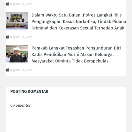
August 08, 2026
Dalam Waktu Satu Bulan ,Polres Langkat Rilis
Pengungkapan Kasus Narkotika, Tindak Pidana
Kriminal dan Kekerasan Sexual Terhadap Anak
August 08, 2026
Pemkab Langkat Tegaskan Pengunduran Diri
Kadis Pendidikan Murni Alasan Keluarga,
Masyarakat Diminta Tidak Berspekulasi
August 08, 2026
POSTING KOMENTAR
0 Komentar