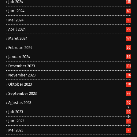
Juli 2024
125
Juni 2024
83
Mei 2024
80
April 2024
79
Maret 2024
121
Februari 2024
86
Januari 2024
89
Desember 2023
131
November 2023
126
Oktober 2023
130
September 2023
94
Agustus 2023
10
9
Juli 2023
10
5
Juni 2023
10
4
Mei 2023
88