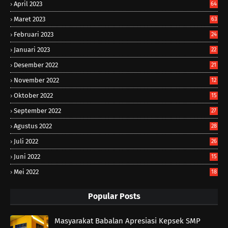
April 2023
64
Maret 2023
63
Februari 2023
24
Januari 2023
22
Desember 2022
21
November 2022
12
Oktober 2022
15
September 2022
27
Agustus 2022
28
Juli 2022
26
Juni 2022
15
Mei 2022
18
Popular Posts
Masyarakat Babalan Apresiasi Kepsek SMP