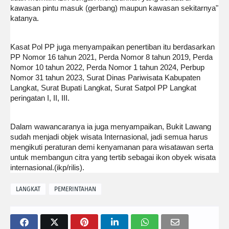
kawasan pintu masuk (gerbang) maupun kawasan sekitarnya"
katanya.
Kasat Pol PP juga menyampaikan penertiban itu berdasarkan
PP Nomor 16 tahun 2021, Perda Nomor 8 tahun 2019, Perda
Nomor 10 tahun 2022, Perda Nomor 1 tahun 2024, Perbup
Nomor 31 tahun 2023, Surat Dinas Pariwisata Kabupaten
Langkat, Surat Bupati Langkat, Surat Satpol PP Langkat
peringatan I, II, III.
Dalam wawancaranya ia juga menyampaikan, Bukit Lawang
sudah menjadi objek wisata Internasional, jadi semua harus
mengikuti peraturan demi kenyamanan para wisatawan serta
untuk membangun citra yang tertib sebagai ikon obyek wisata
internasional.(ikp/rilis).
LANGKAT
PEMERINTAHAN