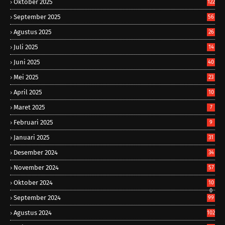
Oktober 2025
122
September 2025
56
Agustus 2025
26
Juli 2025
14
Juni 2025
40
Mei 2025
23
April 2025
10
Maret 2025
7
Februari 2025
9
Januari 2025
31
Desember 2024
34
November 2024
57
Oktober 2024
10
0
September 2024
99
Agustus 2024
102