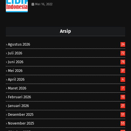
Mei 16, 2022
Arsip
Agustus 2026
24
Juli 2026
72
Juni 2026
76
Mei 2026
37
April 2026
4
Maret 2026
7
Februari 2026
15
Januari 2026
21
Desember 2025
51
November 2025
55