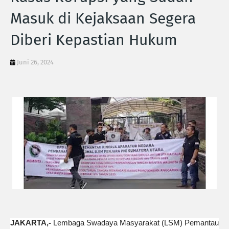
Masuk di Kejaksaan Segera
Diberi Kepastian Hukum
Juni 26, 2024
JAKARTA,-
Lembaga Swadaya Masyarakat (LSM) Pemantau