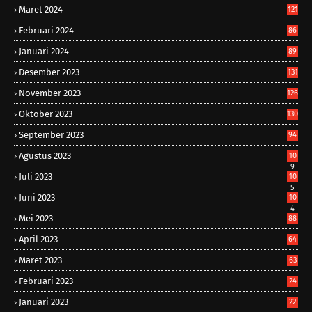
Maret 2024
121
Februari 2024
86
Januari 2024
89
Desember 2023
131
November 2023
126
Oktober 2023
130
September 2023
94
Agustus 2023
10
9
Juli 2023
10
5
Juni 2023
10
4
Mei 2023
88
April 2023
64
Maret 2023
63
Februari 2023
24
Januari 2023
22