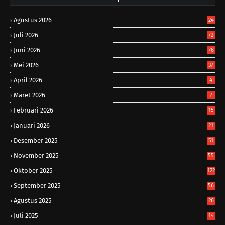
Agustus 2026
24
Juli 2026
72
Juni 2026
76
Mei 2026
37
April 2026
4
Maret 2026
7
Februari 2026
15
Januari 2026
21
Desember 2025
51
November 2025
55
Oktober 2025
122
September 2025
56
Agustus 2025
26
Juli 2025
14