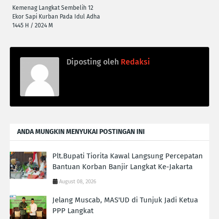
Kemenag Langkat Sembelih 12
Ekor Sapi Kurban Pada Idul Adha
1445 H / 2024 M
Diposting oleh
Redaksi
ANDA MUNGKIN MENYUKAI POSTINGAN INI
Plt.Bupati Tiorita Kawal Langsung Percepatan
Bantuan Korban Banjir Langkat Ke-Jakarta
August 08, 2026
Jelang Muscab, MAS'UD di Tunjuk Jadi Ketua
PPP Langkat