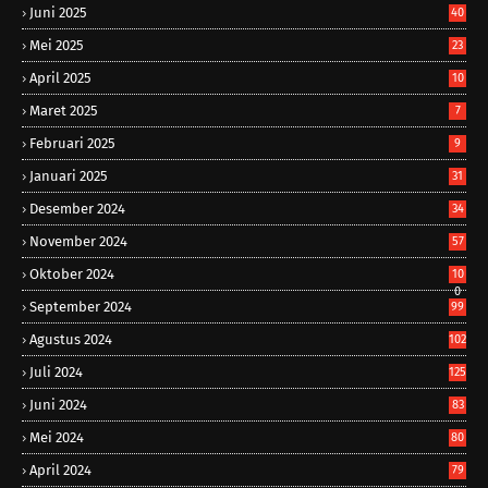
Juni 2025
40
Mei 2025
23
April 2025
10
Maret 2025
7
Februari 2025
9
Januari 2025
31
Desember 2024
34
November 2024
57
Oktober 2024
10
0
September 2024
99
Agustus 2024
102
Juli 2024
125
Juni 2024
83
Mei 2024
80
April 2024
79