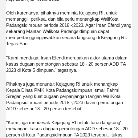
Oleh karenanya, pihaknya meminta Kejagung RI, untuk
memanggil, periksa, dan bila perlu menangkap WaliKota
Padangsidimpuan periode 2018 -;2023, Agar Irsan Efendi yang
sekarang Mantan Walikota Padangsidimpuan dapat
mempertanggungjawabkan secara langsung di Kejagung RI.
Tegas Saut.
"Kami menduga, Irsan Efendi merupakan aktor utama dalam
kasus dugaan pemotongan sebesar 18 - 20 persen ADD TA
2023 di Kota Sidimpuan," tegasnya.
Pihaknya juga menuntut Kejagung RI untuk menangkap
Kepala Dinas PMK Kota Padangsidimpuan Ismail Fahmi
Siregar, yang kuat dugaan perpanjangan tangan WaliKota
Padangsidimpuan periode 2018 -;2023 dalam pemotongan
ADD sebesar 18 - 20 persen tersebut.
"Kami juga mendesak Kejagung RI untuk 'turun langsung'
menangani kasus dugaan pemotongan ADD sebesar 18 - 20
persen di Kota Padangsidimpuan TA 2023 tersebut," tukas