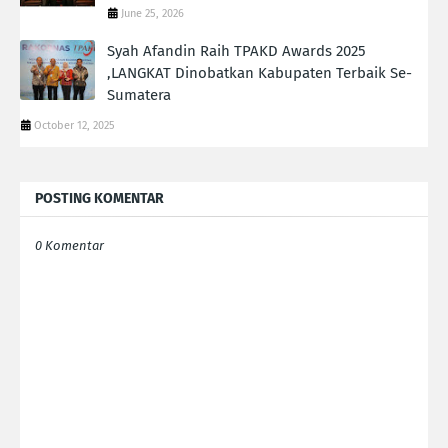
June 25, 2026
Syah Afandin Raih TPAKD Awards 2025
,LANGKAT Dinobatkan Kabupaten Terbaik Se-
Sumatera
October 12, 2025
POSTING KOMENTAR
0 Komentar