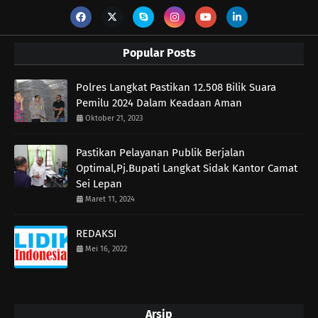
Popular Posts
Polres Langkat Pastikan 12.508 Bilik Suara
Pemilu 2024 Dalam Keadaan Aman
Oktober 21, 2023
Pastikan Pelayanan Publik Berjalan
Optimal,Pj.Bupati Langkat Sidak Kantor Camat
Sei Lepan
Maret 11, 2024
REDAKSI
Mei 16, 2022
Arsip