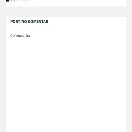
August 06, 2026
POSTING KOMENTAR
0 Komentar