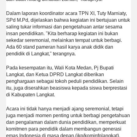
Dalam laporan koordinator acara TPN XI, Tuty Marniaty,
SPd M.Pd, dijelaskan bahwa kegiatan ini bertujuan untuk
saling tukar informasi dan pengetahuan antar sesama
insan pendidikan. "Kita berharap kegiatan ini bukan
sekedar seremonial, melainkan tempat untuk berbagi.
Ada 60 stand pameran hasil karya anak didik dan
pendidik di Langkat," terangnya.
Pada kesempatan itu, Wali Kota Medan, Pj Bupati
Langkat, dan Ketua DPRD Langkat diberikan
penghargaan sebagai tokoh peduli pendidikan. Selain
itu, juga diserahkan beasiswa kepada siswa berprestasi
di Kabupaten Langkat.
Acara ini tidak hanya menjadi ajang seremonial, tetapi
juga menjadi momen penting untuk berbagi pengetahuan
dan pengalaman dalam dunia pendidikan, memperkuat
komitmen para pendidik dalam membangun generasi
emas Indonesia di masa depan.(ikp/kominfolangkat).