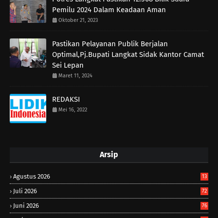
Pemilu 2024 Dalam Keadaan Aman
Oktober 21, 2023
Pastikan Pelayanan Publik Berjalan
Optimal,Pj.Bupati Langkat Sidak Kantor Camat
Sei Lepan
Maret 11, 2024
REDAKSI
Mei 16, 2022
Arsip
Agustus 2026
13
Juli 2026
72
Juni 2026
76