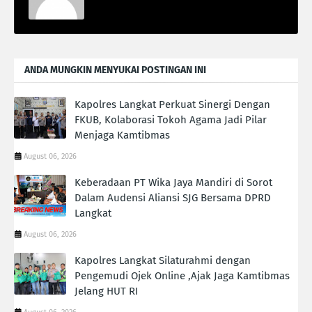
ANDA MUNGKIN MENYUKAI POSTINGAN INI
Kapolres Langkat Perkuat Sinergi Dengan
FKUB, Kolaborasi Tokoh Agama Jadi Pilar
Menjaga Kamtibmas
August 06, 2026
Keberadaan PT Wika Jaya Mandiri di Sorot
Dalam Audensi Aliansi SJG Bersama DPRD
Langkat
August 06, 2026
Kapolres Langkat Silaturahmi dengan
Pengemudi Ojek Online ,Ajak Jaga Kamtibmas
Jelang HUT RI