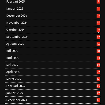
Februari 2025
9
Januari 2025
31
Desember 2024
34
November 2024
57
Oktober 2024
10
0
September 2024
99
Agustus 2024
102
Juli 2024
125
Juni 2024
83
Mei 2024
80
April 2024
79
Maret 2024
121
Februari 2024
86
Januari 2024
89
Desember 2023
131