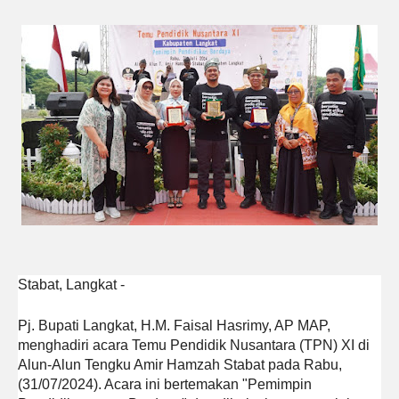
Stabat, Langkat -
Pj. Bupati Langkat, H.M. Faisal Hasrimy, AP MAP,
menghadiri acara Temu Pendidik Nusantara (TPN) XI di
Alun-Alun Tengku Amir Hamzah Stabat pada Rabu,
(31/07/2024). Acara ini bertemakan "Pemimpin