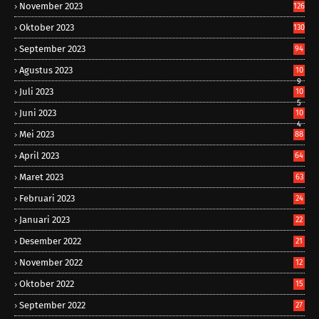
November 2023
126
Oktober 2023
130
September 2023
94
Agustus 2023
10
9
Juli 2023
10
5
Juni 2023
10
4
Mei 2023
88
April 2023
64
Maret 2023
63
Februari 2023
24
Januari 2023
22
Desember 2022
21
November 2022
12
Oktober 2022
15
September 2022
27