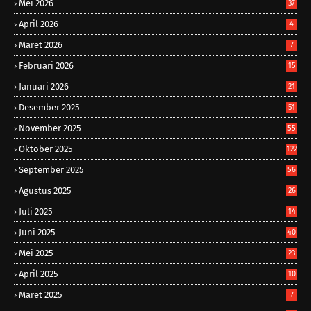
Mei 2026
37
April 2026
4
Maret 2026
7
Februari 2026
15
Januari 2026
21
Desember 2025
51
November 2025
55
Oktober 2025
122
September 2025
56
Agustus 2025
26
Juli 2025
14
Juni 2025
40
Mei 2025
23
April 2025
10
Maret 2025
7