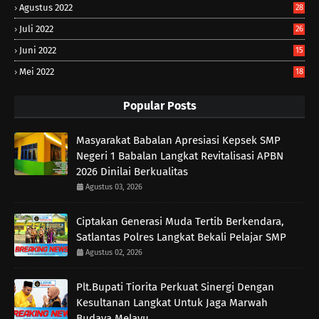
Agustus 2022
28
Juli 2022
26
Juni 2022
15
Mei 2022
18
Popular Posts
Masyarakat Babalan Apresiasi Kepsek SMP
Negeri 1 Babalan Langkat Revitalisasi APBN
2026 Dinilai Berkualitas
Agustus 03, 2026
Ciptakan Generasi Muda Tertib Berkendara,
Satlantas Polres Langkat Bekali Pelajar SMP
Agustus 02, 2026
Plt.Bupati Tiorita Perkuat Sinergi Dengan
Kesultanan Langkat Untuk Jaga Marwah
Budaya Melayu