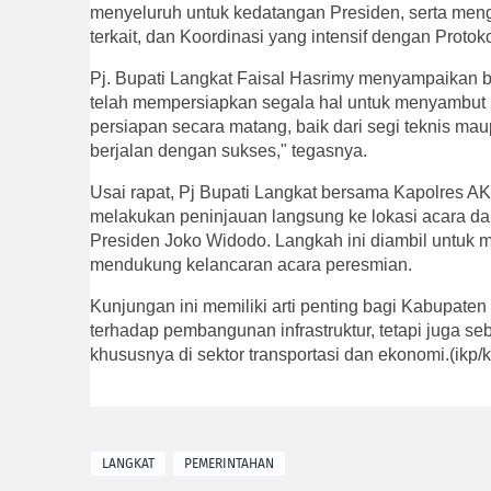
menyeluruh untuk kedatangan Presiden, serta meng
terkait, dan Koordinasi yang intensif dengan Protok
Pj. Bupati Langkat Faisal Hasrimy menyampaikan
telah mempersiapkan segala hal untuk menyambut 
persiapan secara matang, baik dari segi teknis mau
berjalan dengan sukses," tegasnya.
Usai rapat, Pj Bupati Langkat bersama Kapolres 
melakukan peninjauan langsung ke lokasi acara dan
Presiden Joko Widodo. Langkah ini diambil untuk 
mendukung kelancaran acara peresmian.
Kunjungan ini memiliki arti penting bagi Kabupaten
terhadap pembangunan infrastruktur, tetapi juga 
khususnya di sektor transportasi dan ekonomi.(ikp/
LANGKAT
PEMERINTAHAN