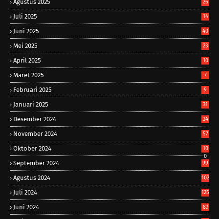
Agustus 2025
26
Juli 2025
14
Juni 2025
40
Mei 2025
23
April 2025
10
Maret 2025
7
Februari 2025
9
Januari 2025
31
Desember 2024
34
November 2024
57
Oktober 2024
10
0
September 2024
99
Agustus 2024
102
Juli 2024
125
Juni 2024
83