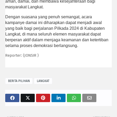
aman, damai, dan membawa kesejahteraan bagi
masyarakat Langkat.
Dengan suasana yang penuh semangat, acara
kampanye damai ini diharapkan dapat menjadi awal
yang baik bagi perjalanan Pilkada 2024 di Kabupaten
Langkat, di mana seluruh elemen masyarakat dapat
berperan aktif dalam menjaga keamanan dan ketertiban
selama proses demokrasi berlangsung.
Reporter: (JONSIR )
BERITA PILIHAN
LANGKAT