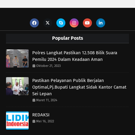
Popular Posts
Polres Langkat Pastikan 12.508 Bilik Suara
Pemilu 2024 Dalam Keadaan Aman
Oktober 21, 2023
Pastikan Pelayanan Publik Berjalan
Optimal,Pj.Bupati Langkat Sidak Kantor Camat
Sei Lepan
Maret 11, 2024
REDAKSI
Mei 16, 2022