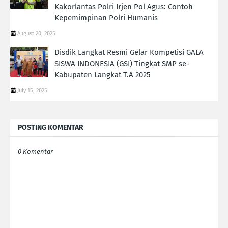
Kakorlantas Polri Irjen Pol Agus: Contoh
Kepemimpinan Polri Humanis
August 20, 2025
Disdik Langkat Resmi Gelar Kompetisi GALA
SISWA INDONESIA (GSI) Tingkat SMP se-
Kabupaten Langkat T.A 2025
July 15, 2025
POSTING KOMENTAR
0 Komentar