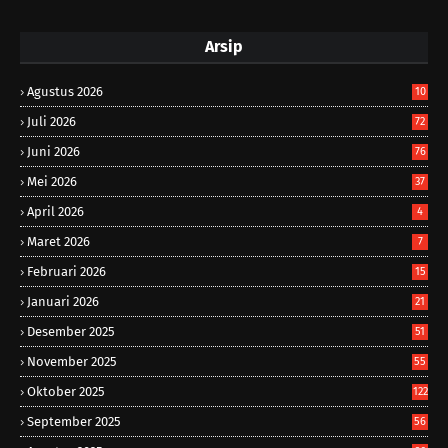
Arsip
Agustus 2026
10
Juli 2026
72
Juni 2026
76
Mei 2026
37
April 2026
4
Maret 2026
7
Februari 2026
15
Januari 2026
21
Desember 2025
51
November 2025
55
Oktober 2025
122
September 2025
56