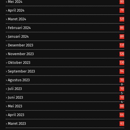
Mei 2024
80
April 2024
79
Maret 2024
121
Februari 2024
86
Januari 2024
89
Desember 2023
131
November 2023
126
Oktober 2023
130
September 2023
94
Agustus 2023
10
9
Juli 2023
10
5
Juni 2023
10
4
Mei 2023
88
April 2023
64
Maret 2023
63