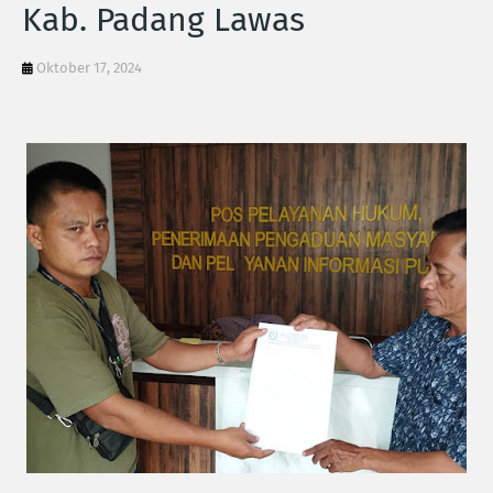
Kab. Padang Lawas
Oktober 17, 2024