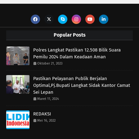
Popular Posts
Polres Langkat Pastikan 12.508 Bilik Suara
Pemilu 2024 Dalam Keadaan Aman
Oktober 21, 2023
Pastikan Pelayanan Publik Berjalan
Optimal,Pj.Bupati Langkat Sidak Kantor Camat
Sei Lepan
Maret 11, 2024
REDAKSI
Mei 16, 2022