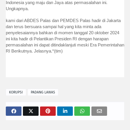
Indonesia yang maju dan Jaya atas permasalahan ini.
Ungkapnya.
kami dari ABDES Palas dan PEMDES Palas hadir di Jakarta
dan terus bersuara sampai hal yang kita minta ada
penyelesaiannya bahkan di momen tanggal 20 oktober 2024
ini kita hadir di Pelantikan Presiden RI dengan harapan
permasalahan ini dapat ditindaklanjuti meski Era Pemerintahan
RI Berikutnya. Jelasnya.*(tim)
KORUPSI
PADANG LAWAS