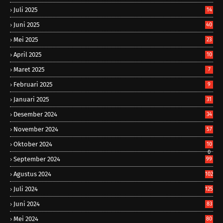
Juli 2025
14
Juni 2025
40
Mei 2025
23
April 2025
10
Maret 2025
7
Februari 2025
9
Januari 2025
31
Desember 2024
34
November 2024
57
Oktober 2024
10
0
September 2024
99
Agustus 2024
102
Juli 2024
125
Juni 2024
83
Mei 2024
80