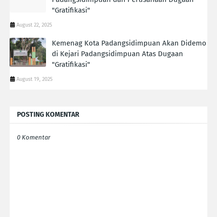
"Gratifikasi"
August 22, 2025
Kemenag Kota Padangsidimpuan Akan Didemo
di Kejari Padangsidimpuan Atas Dugaan
"Gratifikasi"
August 19, 2025
POSTING KOMENTAR
0 Komentar