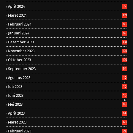
April 2024
79
Maret 2024
121
Februari 2024
86
Januari 2024
89
Desember 2023
131
November 2023
126
Oktober 2023
130
September 2023
94
Agustus 2023
10
9
Juli 2023
10
5
Juni 2023
10
4
Mei 2023
88
April 2023
64
Maret 2023
63
Februari 2023
24