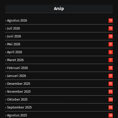
Arsip
Agustus 2026
13
Juli 2026
72
Juni 2026
76
Mei 2026
37
April 2026
4
Maret 2026
7
Februari 2026
15
Januari 2026
21
Desember 2025
51
November 2025
55
Oktober 2025
122
September 2025
56
Agustus 2025
26