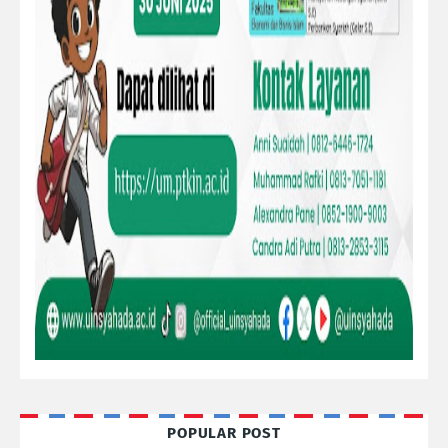
POPULAR POST