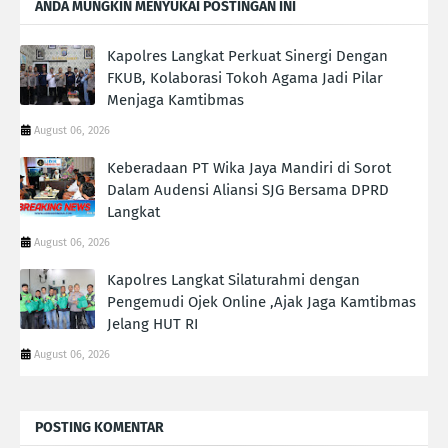
ANDA MUNGKIN MENYUKAI POSTINGAN INI
Kapolres Langkat Perkuat Sinergi Dengan
FKUB, Kolaborasi Tokoh Agama Jadi Pilar
Menjaga Kamtibmas
August 06, 2026
Keberadaan PT Wika Jaya Mandiri di Sorot
Dalam Audensi Aliansi SJG Bersama DPRD
Langkat
August 06, 2026
Kapolres Langkat Silaturahmi dengan
Pengemudi Ojek Online ,Ajak Jaga Kamtibmas
Jelang HUT RI
August 06, 2026
POSTING KOMENTAR