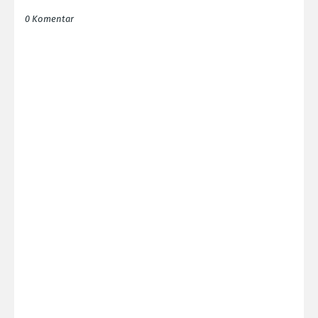
0 Komentar