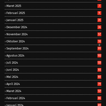
Maret 2025
7
Februari 2025
9
Januari 2025
31
Desember 2024
34
November 2024
57
Oktober 2024
10
0
September 2024
99
Agustus 2024
102
Juli 2024
125
Juni 2024
83
Mei 2024
80
April 2024
79
Maret 2024
121
Februari 2024
86
Januari 2024
89