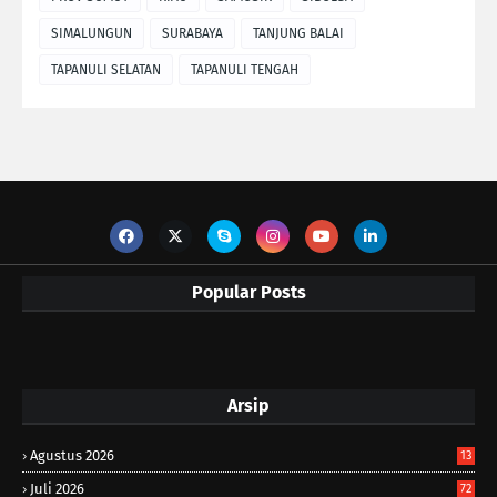
SIMALUNGUN
SURABAYA
TANJUNG BALAI
TAPANULI SELATAN
TAPANULI TENGAH
Popular Posts
Arsip
Agustus 2026
13
Juli 2026
72