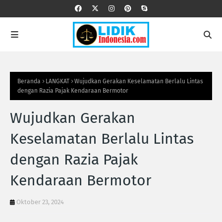
Beranda
LANGKAT
Wujudkan Gerakan Keselamatan Berlalu Lintas
dengan Razia Pajak Kendaraan Bermotor
Wujudkan Gerakan
Keselamatan Berlalu Lintas
dengan Razia Pajak
Kendaraan Bermotor
Oktober 23, 2024