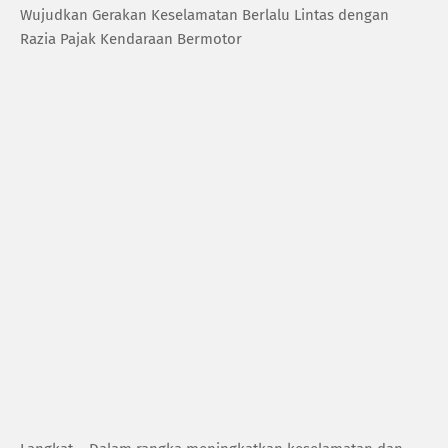
Wujudkan Gerakan Keselamatan Berlalu Lintas dengan
Razia Pajak Kendaraan Bermotor