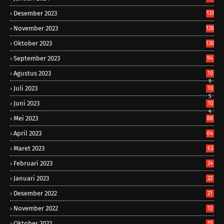
Desember 2023
131
November 2023
126
Oktober 2023
130
September 2023
94
Agustus 2023
10
9
Juli 2023
10
5
Juni 2023
10
4
Mei 2023
88
April 2023
64
Maret 2023
63
Februari 2023
24
Januari 2023
22
Desember 2022
21
November 2022
12
Oktober 2022
15