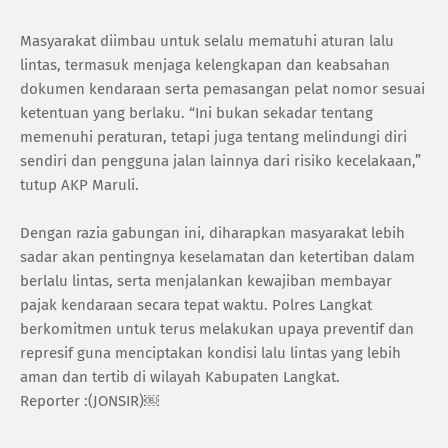
Masyarakat diimbau untuk selalu mematuhi aturan lalu
lintas, termasuk menjaga kelengkapan dan keabsahan
dokumen kendaraan serta pemasangan pelat nomor sesuai
ketentuan yang berlaku. “Ini bukan sekadar tentang
memenuhi peraturan, tetapi juga tentang melindungi diri
sendiri dan pengguna jalan lainnya dari risiko kecelakaan,”
tutup AKP Maruli.
Dengan razia gabungan ini, diharapkan masyarakat lebih
sadar akan pentingnya keselamatan dan ketertiban dalam
berlalu lintas, serta menjalankan kewajiban membayar
pajak kendaraan secara tepat waktu. Polres Langkat
berkomitmen untuk terus melakukan upaya preventif dan
represif guna menciptakan kondisi lalu lintas yang lebih
aman dan tertib di wilayah Kabupaten Langkat.
Reporter :(JONSIR)￼