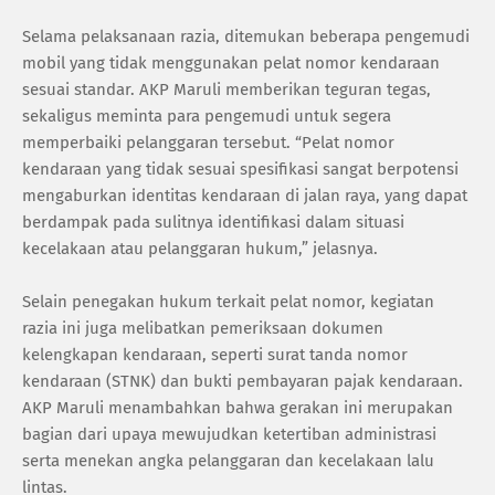
Selama pelaksanaan razia, ditemukan beberapa pengemudi
mobil yang tidak menggunakan pelat nomor kendaraan
sesuai standar. AKP Maruli memberikan teguran tegas,
sekaligus meminta para pengemudi untuk segera
memperbaiki pelanggaran tersebut. “Pelat nomor
kendaraan yang tidak sesuai spesifikasi sangat berpotensi
mengaburkan identitas kendaraan di jalan raya, yang dapat
berdampak pada sulitnya identifikasi dalam situasi
kecelakaan atau pelanggaran hukum,” jelasnya.
Selain penegakan hukum terkait pelat nomor, kegiatan
razia ini juga melibatkan pemeriksaan dokumen
kelengkapan kendaraan, seperti surat tanda nomor
kendaraan (STNK) dan bukti pembayaran pajak kendaraan.
AKP Maruli menambahkan bahwa gerakan ini merupakan
bagian dari upaya mewujudkan ketertiban administrasi
serta menekan angka pelanggaran dan kecelakaan lalu
lintas.