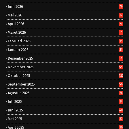
Juni 2026
76
Mei 2026
37
April 2026
4
Maret 2026
7
Februari 2026
15
Januari 2026
21
Desember 2025
51
November 2025
55
Oktober 2025
122
September 2025
56
Agustus 2025
26
Juli 2025
14
Juni 2025
40
Mei 2025
23
April 2025
10