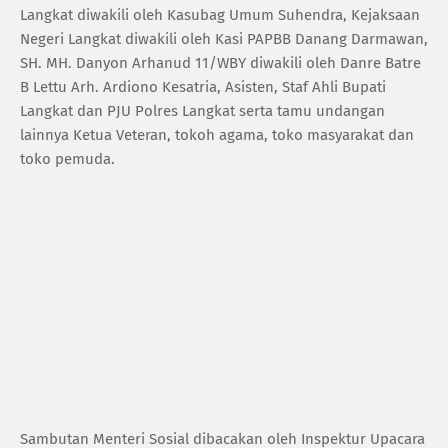
Langkat diwakili oleh Kasubag Umum Suhendra, Kejaksaan
Negeri Langkat diwakili oleh Kasi PAPBB Danang Darmawan,
SH. MH. Danyon Arhanud 11/WBY diwakili oleh Danre Batre
B Lettu Arh. Ardiono Kesatria, Asisten, Staf Ahli Bupati
Langkat dan PJU Polres Langkat serta tamu undangan
lainnya Ketua Veteran, tokoh agama, toko masyarakat dan
toko pemuda.
Sambutan Menteri Sosial dibacakan oleh Inspektur Upacara