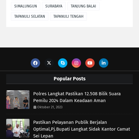
SIMALUNGUN
SURABAYA
TANJUNG BALAI
TAPANULI SELATAN
TAPANULI TENGAH
Popular Posts
Polres Langkat Pastikan 12.508 Bilik Suara
Pemilu 2024 Dalam Keadaan Aman
Oktober 21, 2023
Pastikan Pelayanan Publik Berjalan
Optimal,Pj.Bupati Langkat Sidak Kantor Camat
Sei Lepan