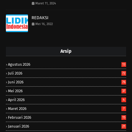
Maret 11, 2024
REDAKSI
Mei 16, 2022
Arsip
Agustus 2026
13
Juli 2026
72
Juni 2026
76
Mei 2026
37
April 2026
4
Maret 2026
7
Februari 2026
15
Januari 2026
21