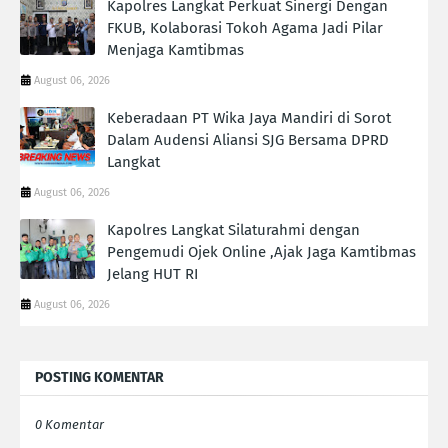
Kapolres Langkat Perkuat Sinergi Dengan
FKUB, Kolaborasi Tokoh Agama Jadi Pilar
Menjaga Kamtibmas
August 06, 2026
Keberadaan PT Wika Jaya Mandiri di Sorot
Dalam Audensi Aliansi SJG Bersama DPRD
Langkat
August 06, 2026
Kapolres Langkat Silaturahmi dengan
Pengemudi Ojek Online ,Ajak Jaga Kamtibmas
Jelang HUT RI
August 06, 2026
POSTING KOMENTAR
0 Komentar