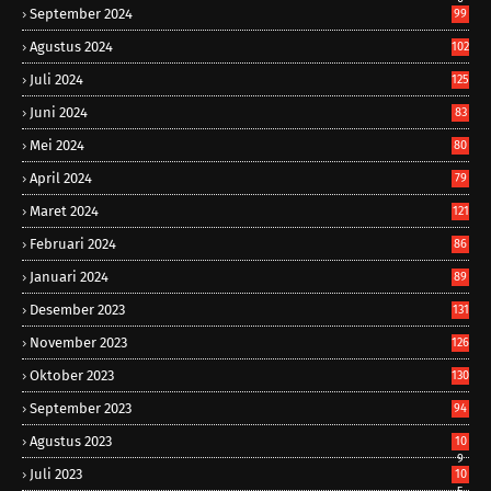
September 2024
99
Agustus 2024
102
Juli 2024
125
Juni 2024
83
Mei 2024
80
April 2024
79
Maret 2024
121
Februari 2024
86
Januari 2024
89
Desember 2023
131
November 2023
126
Oktober 2023
130
September 2023
94
Agustus 2023
10
9
Juli 2023
10