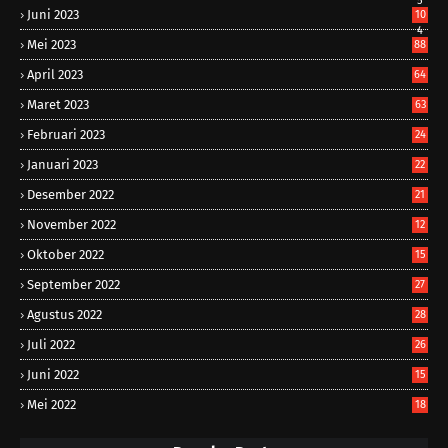
5
Juni 2023
10
4
Mei 2023
88
April 2023
64
Maret 2023
63
Februari 2023
24
Januari 2023
22
Desember 2022
21
November 2022
12
Oktober 2022
15
September 2022
27
Agustus 2022
28
Juli 2022
26
Juni 2022
15
Mei 2022
18