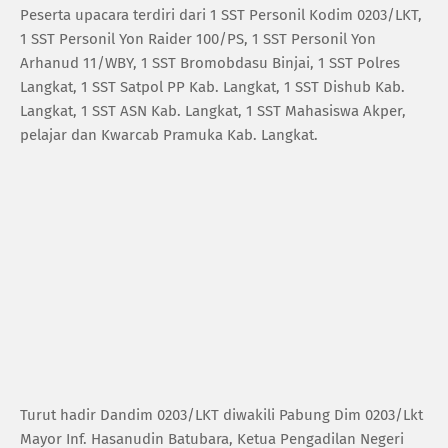
Peserta upacara terdiri dari 1 SST Personil Kodim 0203/LKT,
1 SST Personil Yon Raider 100/PS, 1 SST Personil Yon
Arhanud 11/WBY, 1 SST Bromobdasu Binjai, 1 SST Polres
Langkat, 1 SST Satpol PP Kab. Langkat, 1 SST Dishub Kab.
Langkat, 1 SST ASN Kab. Langkat, 1 SST Mahasiswa Akper,
pelajar dan Kwarcab Pramuka Kab. Langkat.
Turut hadir Dandim 0203/LKT diwakili Pabung Dim 0203/Lkt
Mayor Inf. Hasanudin Batubara, Ketua Pengadilan Negeri