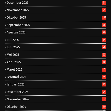
Desember 2025
51
November 2025
55
Oktober 2025
122
September 2025
56
Agustus 2025
26
Juli 2025
14
Juni 2025
40
Mei 2025
23
April 2025
10
Maret 2025
7
Februari 2025
9
Januari 2025
31
Desember 2024
34
November 2024
57
Oktober 2024
10
0