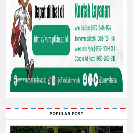
POPULAR POST