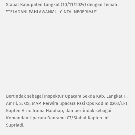
Stabat Kabupaten Langkat (10/11/2024) dengan Temah :
"TELADANI PAHLAWANMU, CINTAI NEGERIMU".
Bertindak sebagai Inspektur Upacara Sekda Kab. Langkat H.
Amril, S, OS, MAP, Perwira upacara Pasi Ops Kodim 0203/Lkt
Kapten Arm. Iroma Harahap, dan bertindak sebagai
Komandan Upacara Danramil 07/Stabat Kapten Inf.
Supriadi.