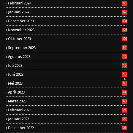
Februari 2024
86
Januari 2024
89
Desember 2023
131
November 2023
126
Oktober 2023
130
September 2023
94
Agustus 2023
10
9
Juli 2023
10
5
Juni 2023
10
4
Mei 2023
88
April 2023
64
Maret 2023
63
Februari 2023
24
Januari 2023
22
Desember 2022
21