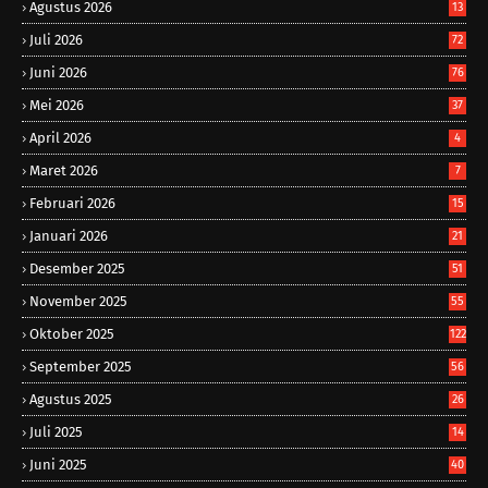
Agustus 2026
13
Juli 2026
72
Juni 2026
76
Mei 2026
37
April 2026
4
Maret 2026
7
Februari 2026
15
Januari 2026
21
Desember 2025
51
November 2025
55
Oktober 2025
122
September 2025
56
Agustus 2025
26
Juli 2025
14
Juni 2025
40