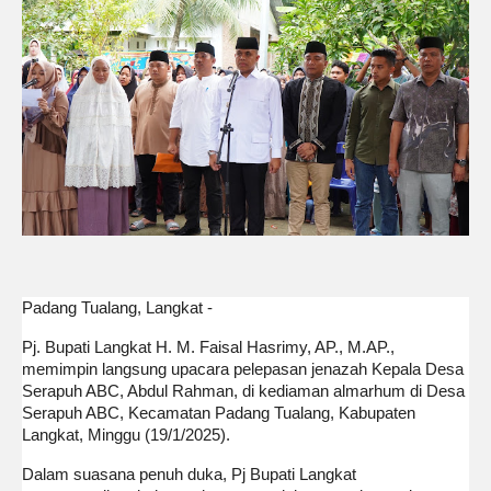
Padang Tualang, Langkat -
Pj. Bupati Langkat H. M. Faisal Hasrimy, AP., M.AP.,
memimpin langsung upacara pelepasan jenazah Kepala Desa
Serapuh ABC, Abdul Rahman, di kediaman almarhum di Desa
Serapuh ABC, Kecamatan Padang Tualang, Kabupaten
Langkat, Minggu (19/1/2025).
Dalam suasana penuh duka, Pj Bupati Langkat