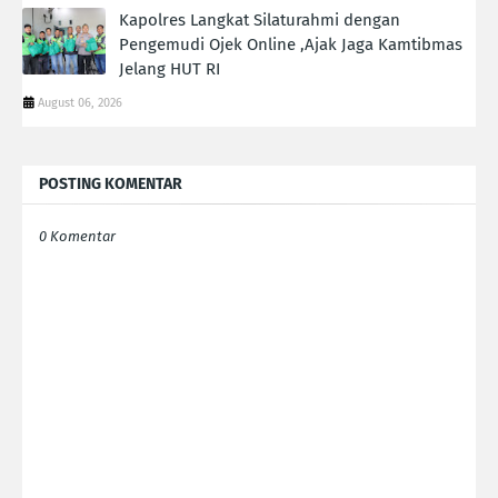
Kapolres Langkat Silaturahmi dengan
Pengemudi Ojek Online ,Ajak Jaga Kamtibmas
Jelang HUT RI
August 06, 2026
POSTING KOMENTAR
0 Komentar