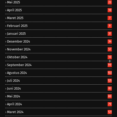
Mei 2025
23
April 2025
10
Maret 2025
7
Februari 2025
9
Januari 2025
31
Desember 2024
34
November 2024
57
Oktober 2024
10
0
September 2024
99
Agustus 2024
102
Juli 2024
125
Juni 2024
83
Mei 2024
80
April 2024
79
Maret 2024
121