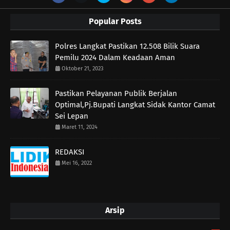
Popular Posts
Polres Langkat Pastikan 12.508 Bilik Suara
Pemilu 2024 Dalam Keadaan Aman
Oktober 21, 2023
Pastikan Pelayanan Publik Berjalan
Optimal,Pj.Bupati Langkat Sidak Kantor Camat
Sei Lepan
Maret 11, 2024
REDAKSI
Mei 16, 2022
Arsip