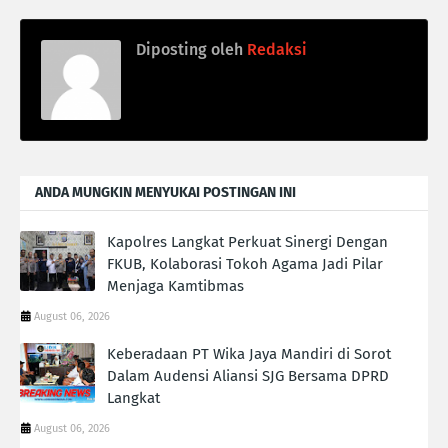
Diposting oleh
Redaksi
ANDA MUNGKIN MENYUKAI POSTINGAN INI
Kapolres Langkat Perkuat Sinergi Dengan
FKUB, Kolaborasi Tokoh Agama Jadi Pilar
Menjaga Kamtibmas
August 06, 2026
Keberadaan PT Wika Jaya Mandiri di Sorot
Dalam Audensi Aliansi SJG Bersama DPRD
Langkat
August 06, 2026