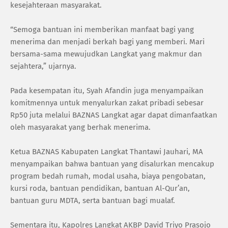
kesejahteraan masyarakat.
“Semoga bantuan ini memberikan manfaat bagi yang
menerima dan menjadi berkah bagi yang memberi. Mari
bersama-sama mewujudkan Langkat yang makmur dan
sejahtera,” ujarnya.
Pada kesempatan itu, Syah Afandin juga menyampaikan
komitmennya untuk menyalurkan zakat pribadi sebesar
Rp50 juta melalui BAZNAS Langkat agar dapat dimanfaatkan
oleh masyarakat yang berhak menerima.
Ketua BAZNAS Kabupaten Langkat Thantawi Jauhari, MA
menyampaikan bahwa bantuan yang disalurkan mencakup
program bedah rumah, modal usaha, biaya pengobatan,
kursi roda, bantuan pendidikan, bantuan Al-Qur’an,
bantuan guru MDTA, serta bantuan bagi mualaf.
Sementara itu, Kapolres Langkat AKBP David Triyo Prasojo