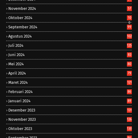
November 2024
57
Oktober 2024
10
0
September 2024
99
Agustus 2024
102
Juli 2024
125
Juni 2024
83
Mei 2024
80
April 2024
79
Maret 2024
121
Februari 2024
86
Januari 2024
89
Desember 2023
131
November 2023
126
Oktober 2023
130
September 2023
94