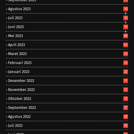
Agustus 2023
10
9
Juli 2023
10
5
Juni 2023
10
4
Mei 2023
88
April 2023
64
Maret 2023
63
Februari 2023
24
Januari 2023
22
Desember 2022
21
November 2022
12
Oktober 2022
15
September 2022
27
Agustus 2022
28
Juli 2022
26