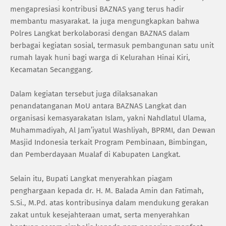
mengapresiasi kontribusi BAZNAS yang terus hadir
membantu masyarakat. Ia juga mengungkapkan bahwa
Polres Langkat berkolaborasi dengan BAZNAS dalam
berbagai kegiatan sosial, termasuk pembangunan satu unit
rumah layak huni bagi warga di Kelurahan Hinai Kiri,
Kecamatan Secanggang.
Dalam kegiatan tersebut juga dilaksanakan
penandatanganan MoU antara BAZNAS Langkat dan
organisasi kemasyarakatan Islam, yakni Nahdlatul Ulama,
Muhammadiyah, Al Jam’iyatul Washliyah, BPRMI, dan Dewan
Masjid Indonesia terkait Program Pembinaan, Bimbingan,
dan Pemberdayaan Mualaf di Kabupaten Langkat.
Selain itu, Bupati Langkat menyerahkan piagam
penghargaan kepada dr. H. M. Balada Amin dan Fatimah,
S.Si., M.Pd. atas kontribusinya dalam mendukung gerakan
zakat untuk kesejahteraan umat, serta menyerahkan