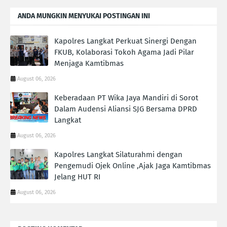
ANDA MUNGKIN MENYUKAI POSTINGAN INI
Kapolres Langkat Perkuat Sinergi Dengan
FKUB, Kolaborasi Tokoh Agama Jadi Pilar
Menjaga Kamtibmas
August 06, 2026
Keberadaan PT Wika Jaya Mandiri di Sorot
Dalam Audensi Aliansi SJG Bersama DPRD
Langkat
August 06, 2026
Kapolres Langkat Silaturahmi dengan
Pengemudi Ojek Online ,Ajak Jaga Kamtibmas
Jelang HUT RI
August 06, 2026