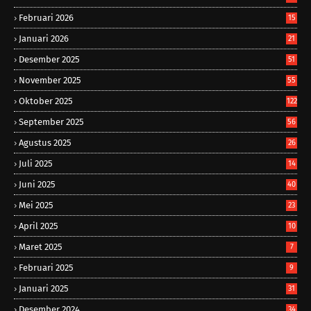
Februari 2026
15
Januari 2026
21
Desember 2025
51
November 2025
55
Oktober 2025
122
September 2025
56
Agustus 2025
26
Juli 2025
14
Juni 2025
40
Mei 2025
23
April 2025
10
Maret 2025
7
Februari 2025
9
Januari 2025
31
Desember 2024
34