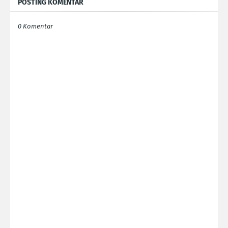
POSTING KOMENTAR
0 Komentar