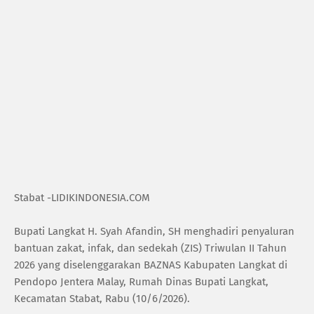
Stabat -LIDIKINDONESIA.COM
Bupati Langkat H. Syah Afandin, SH menghadiri penyaluran
bantuan zakat, infak, dan sedekah (ZIS) Triwulan II Tahun
2026 yang diselenggarakan BAZNAS Kabupaten Langkat di
Pendopo Jentera Malay, Rumah Dinas Bupati Langkat,
Kecamatan Stabat, Rabu (10/6/2026).